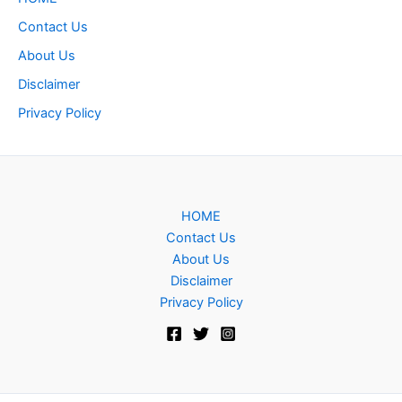
Contact Us
About Us
Disclaimer
Privacy Policy
HOME
Contact Us
About Us
Disclaimer
Privacy Policy