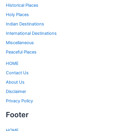
Historical Places
Holy Places
Indian Destinations
International Destinations
Miscellaneous
Peaceful Places
HOME
Contact Us
About Us
Disclaimer
Privacy Policy
Footer
HOME