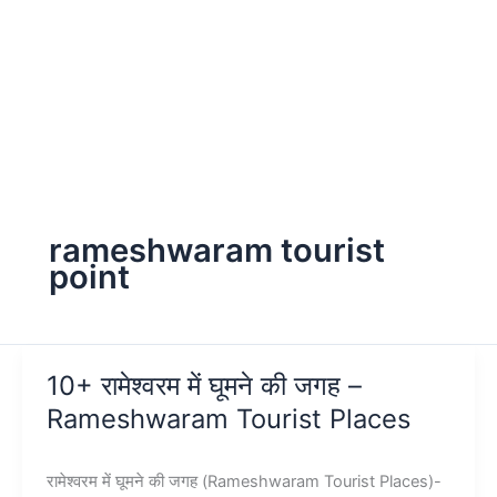
rameshwaram tourist
point
10+ रामेश्वरम में घूमने की जगह –
Rameshwaram Tourist Places
रामेश्वरम में घूमने की जगह (Rameshwaram Tourist Places)-