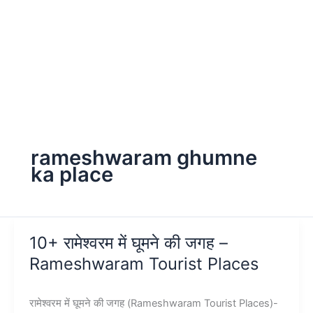
rameshwaram ghumne
ka place
10+ रामेश्वरम में घूमने की जगह –
Rameshwaram Tourist Places
रामेश्वरम में घूमने की जगह (Rameshwaram Tourist Places)-