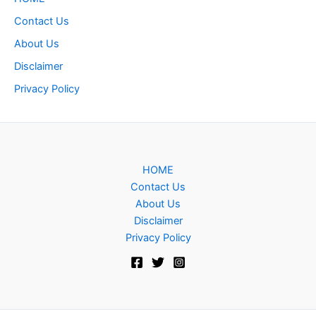
Contact Us
About Us
Disclaimer
Privacy Policy
HOME
Contact Us
About Us
Disclaimer
Privacy Policy