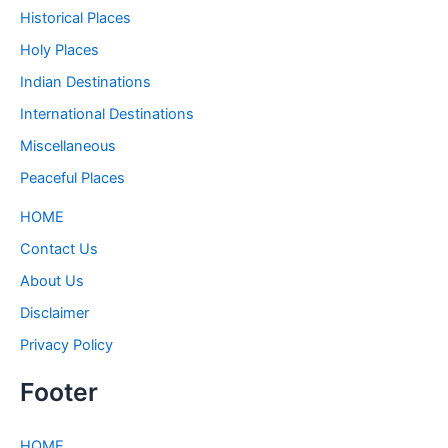
Historical Places
Holy Places
Indian Destinations
International Destinations
Miscellaneous
Peaceful Places
HOME
Contact Us
About Us
Disclaimer
Privacy Policy
Footer
HOME