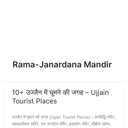
Rama-Janardana Mandir
10+ उज्जैन में घूमने की जगह – Ujjain
Tourist Places
उज्जैन में घूमने की जगह (Ujjain Tourist Places) – हरसिद्धि मंदिर,
महाकालेश्वर मंदिर, राम जनार्दन मंदिर, इसकोन मंदिर, चौबीस खम्भा,