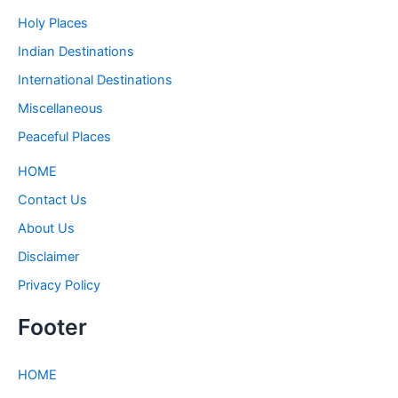
Holy Places
Indian Destinations
International Destinations
Miscellaneous
Peaceful Places
HOME
Contact Us
About Us
Disclaimer
Privacy Policy
Footer
HOME