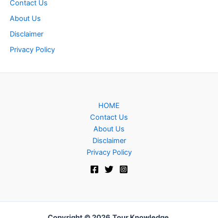
Contact Us
About Us
Disclaimer
Privacy Policy
HOME
Contact Us
About Us
Disclaimer
Privacy Policy
Copyright © 2026
Tour Knowledge