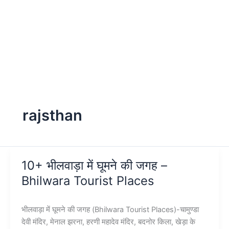
rajsthan
10+ भीलवाड़ा में घूमने की जगह –
Bhilwara Tourist Places
भीलवाड़ा में घूमने की जगह (Bhilwara Tourist Places)-चामुण्डा
देवी मंदिर, मेनाल झरना, हरणी महादेव मंदिर, बदनोर किला, खेड़ा के