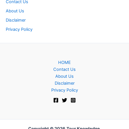
Contact Us
About Us
Disclaimer
Privacy Policy
HOME
Contact Us
About Us
Disclaimer
Privacy Policy
Copyright © 2026
Tour Knowledge