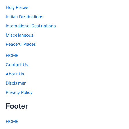
Holy Places
Indian Destinations
International Destinations
Miscellaneous
Peaceful Places
HOME
Contact Us
About Us
Disclaimer
Privacy Policy
Footer
HOME