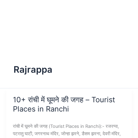
Rajrappa
10+ रांची में घूमने की जगह – Tourist
Places in Ranchi
रांची में घूमने की जगह (Tourist Places in Ranchi):- रजरप्पा,
पटरातु घाटी, जगरनाथ मंदिर, जोन्हा झरने, डैसम झरना, देवरी मंदिर,