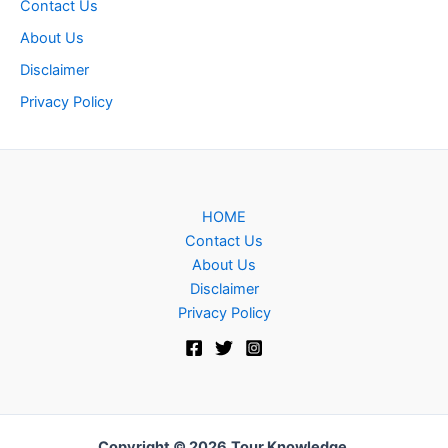
Contact Us
About Us
Disclaimer
Privacy Policy
HOME
Contact Us
About Us
Disclaimer
Privacy Policy
Copyright © 2026
Tour Knowledge