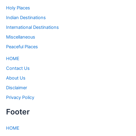
Holy Places
Indian Destinations
International Destinations
Miscellaneous
Peaceful Places
HOME
Contact Us
About Us
Disclaimer
Privacy Policy
Footer
HOME