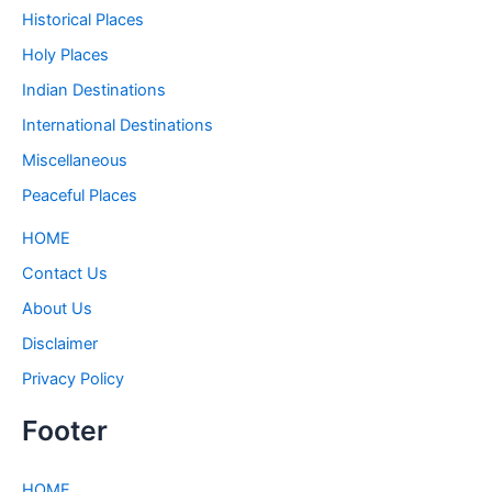
Historical Places
Holy Places
Indian Destinations
International Destinations
Miscellaneous
Peaceful Places
HOME
Contact Us
About Us
Disclaimer
Privacy Policy
Footer
HOME