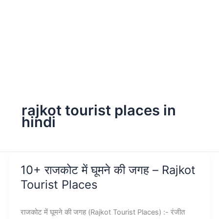
rajkot tourist places in
hindi
10+ राजकोट में घूमने की जगह – Rajkot
Tourist Places
राजकोट में घूमने की जगह (Rajkot Tourist Places) :- रंजीत