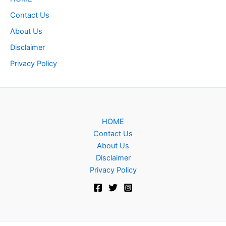
Contact Us
About Us
Disclaimer
Privacy Policy
HOME
Contact Us
About Us
Disclaimer
Privacy Policy