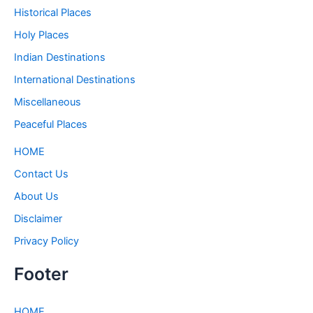
Historical Places
Holy Places
Indian Destinations
International Destinations
Miscellaneous
Peaceful Places
HOME
Contact Us
About Us
Disclaimer
Privacy Policy
Footer
HOME