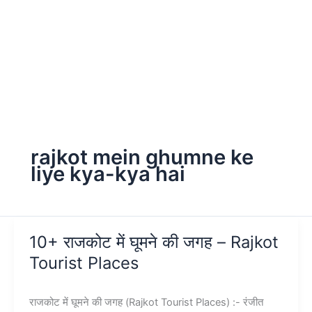
rajkot mein ghumne ke
liye kya-kya hai
10+ राजकोट में घूमने की जगह – Rajkot
Tourist Places
राजकोट में घूमने की जगह (Rajkot Tourist Places) :- रंजीत