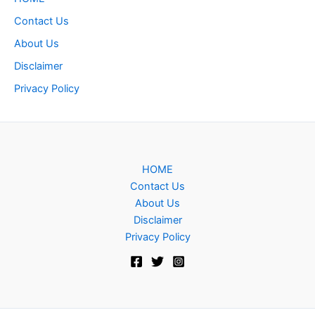
Contact Us
About Us
Disclaimer
Privacy Policy
HOME
Contact Us
About Us
Disclaimer
Privacy Policy