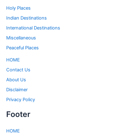
Holy Places
Indian Destinations
International Destinations
Miscellaneous
Peaceful Places
HOME
Contact Us
About Us
Disclaimer
Privacy Policy
Footer
HOME