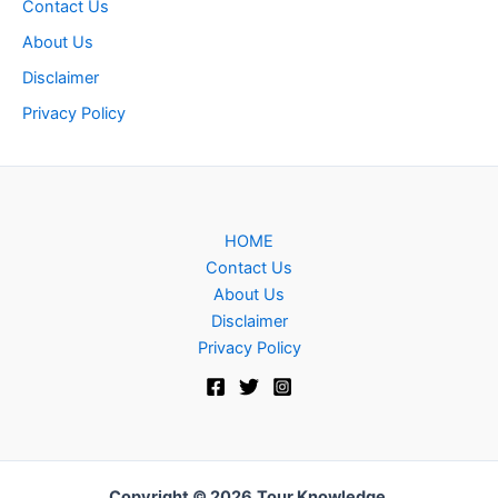
Contact Us
About Us
Disclaimer
Privacy Policy
HOME
Contact Us
About Us
Disclaimer
Privacy Policy
Copyright © 2026
Tour Knowledge