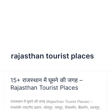
rajasthan tourist places
15+ राजस्थान में घूमने की जगह –
Rajasthan Tourist Places
राजस्थान में घूमने की जगह (Rajasthan Tourist Places) :-
रणथंभौर राष्ट्रीय उद्यान, जोधपुर, जयपुर, जैसलमेर, बीकानेर, उदयपुर,