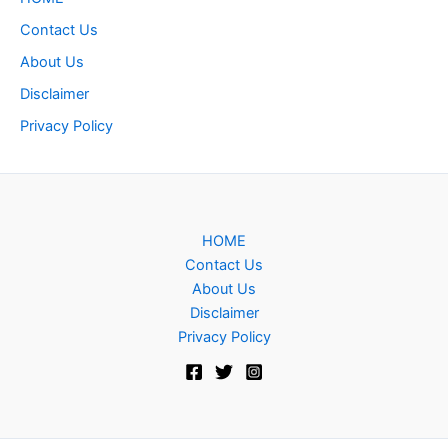
Contact Us
About Us
Disclaimer
Privacy Policy
HOME
Contact Us
About Us
Disclaimer
Privacy Policy