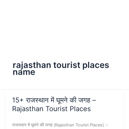
rajasthan tourist places
name
15+ राजस्थान में घूमने की जगह –
Rajasthan Tourist Places
राजस्थान में घूमने की जगह (Rajasthan Tourist Places) :-