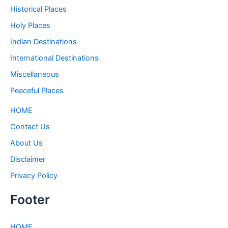
Historical Places
Holy Places
Indian Destinations
International Destinations
Miscellaneous
Peaceful Places
HOME
Contact Us
About Us
Disclaimer
Privacy Policy
Footer
HOME