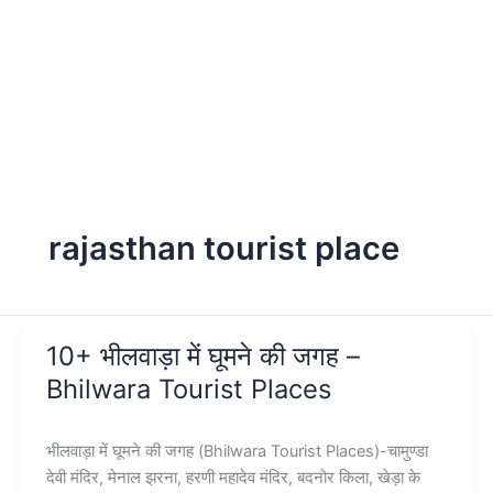
rajasthan tourist place
10+ भीलवाड़ा में घूमने की जगह –
Bhilwara Tourist Places
भीलवाड़ा में घूमने की जगह (Bhilwara Tourist Places)-चामुण्डा
देवी मंदिर, मेनाल झरना, हरणी महादेव मंदिर, बदनोर किला, खेड़ा के