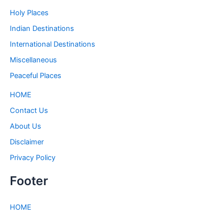
Holy Places
Indian Destinations
International Destinations
Miscellaneous
Peaceful Places
HOME
Contact Us
About Us
Disclaimer
Privacy Policy
Footer
HOME