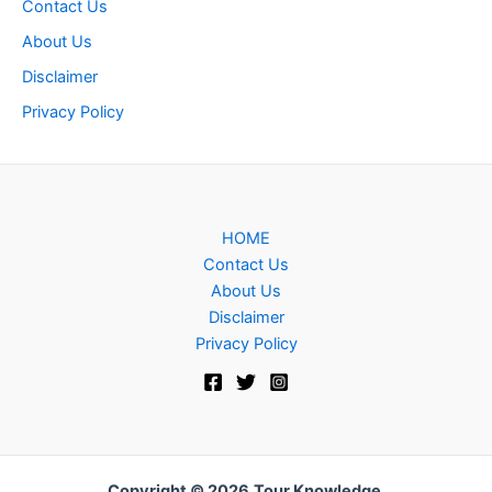
Contact Us
About Us
Disclaimer
Privacy Policy
HOME
Contact Us
About Us
Disclaimer
Privacy Policy
Copyright © 2026
Tour Knowledge