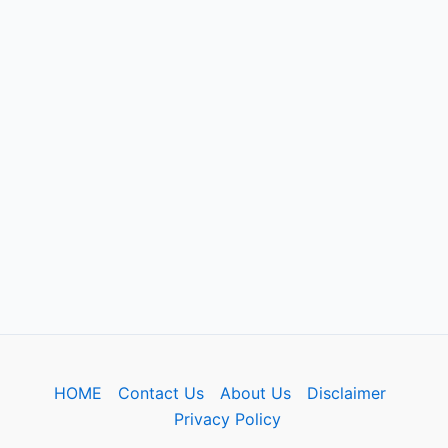
HOME
Contact Us
About Us
Disclaimer
Privacy Policy