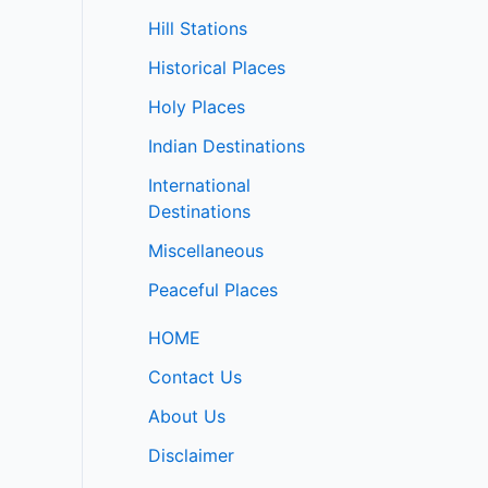
Hill Stations
Historical Places
Holy Places
Indian Destinations
International
Destinations
Miscellaneous
Peaceful Places
HOME
Contact Us
About Us
Disclaimer