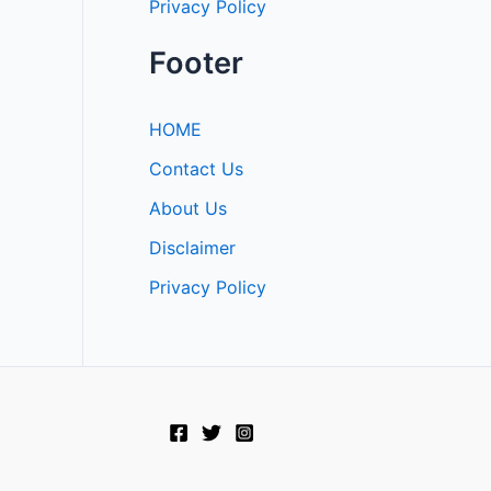
Privacy Policy
Footer
HOME
Contact Us
About Us
Disclaimer
Privacy Policy