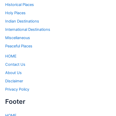
Historical Places
Holy Places
Indian Destinations
International Destinations
Miscellaneous
Peaceful Places
HOME
Contact Us
About Us
Disclaimer
Privacy Policy
Footer
HOME