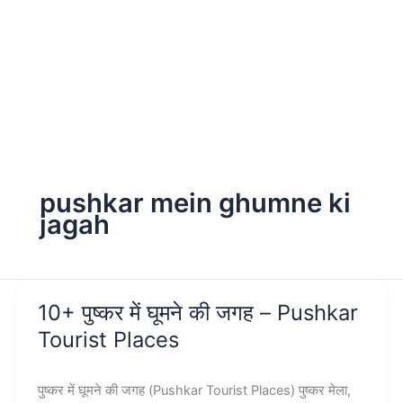
pushkar mein ghumne ki
jagah
10+ पुष्कर में घूमने की जगह – Pushkar
Tourist Places
पुष्कर में घूमने की जगह (Pushkar Tourist Places) पुष्कर मेला,