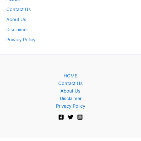
Contact Us
About Us
Disclaimer
Privacy Policy
HOME
Contact Us
About Us
Disclaimer
Privacy Policy