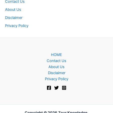
Contact Us
About Us
Disclaimer
Privacy Policy
HOME
Contact Us
About Us
Disclaimer
Privacy Policy
Copyright © 2026
Tour Knowledge