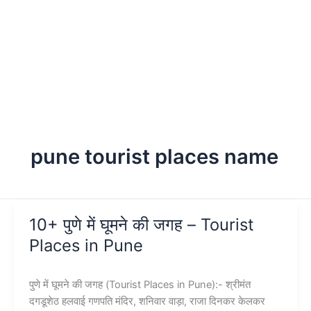
pune tourist places name
10+ पुणे में घूमने की जगह – Tourist
Places in Pune
पुणे में घूमने की जगह (Tourist Places in Pune):- श्रीमंत
दगडूशेठ हलवाई गणपति मंदिर, शनिवार वाड़ा, राजा दिनकर केलकर