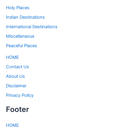
Holy Places
Indian Destinations
International Destinations
Miscellaneous
Peaceful Places
HOME
Contact Us
About Us
Disclaimer
Privacy Policy
Footer
HOME