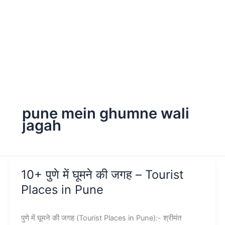
pune mein ghumne wali
jagah
10+ पुणे में घूमने की जगह – Tourist
Places in Pune
पुणे में घूमने की जगह (Tourist Places in Pune):- श्रीमंत