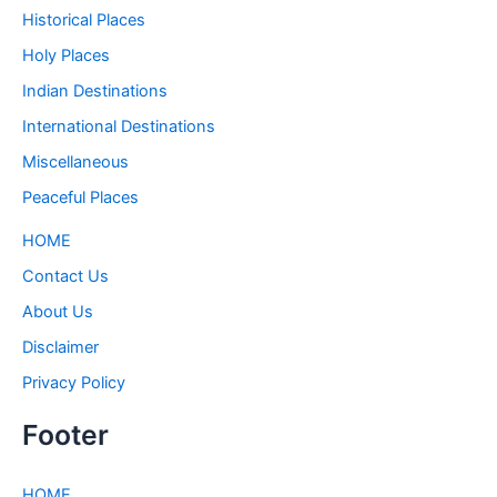
Historical Places
Holy Places
Indian Destinations
International Destinations
Miscellaneous
Peaceful Places
HOME
Contact Us
About Us
Disclaimer
Privacy Policy
Footer
HOME