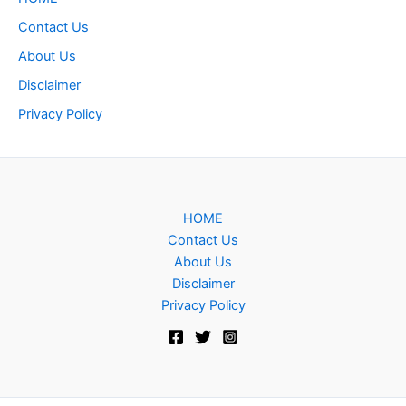
Contact Us
About Us
Disclaimer
Privacy Policy
HOME
Contact Us
About Us
Disclaimer
Privacy Policy