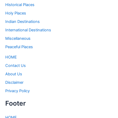
Historical Places
Holy Places
Indian Destinations
International Destinations
Miscellaneous
Peaceful Places
HOME
Contact Us
About Us
Disclaimer
Privacy Policy
Footer
HOME