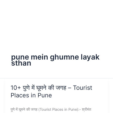
pune mein ghumne layak
sthan
10+ पुणे में घूमने की जगह – Tourist
Places in Pune
पुणे में घूमने की जगह (Tourist Places in Pune):- श्रीमंत