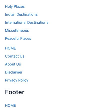
Holy Places
Indian Destinations
International Destinations
Miscellaneous
Peaceful Places
HOME
Contact Us
About Us
Disclaimer
Privacy Policy
Footer
HOME