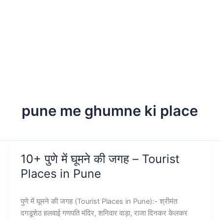
pune me ghumne ki place
10+ पुणे में घूमने की जगह – Tourist
Places in Pune
पुणे में घूमने की जगह (Tourist Places in Pune):- श्रीमंत
दगडूशेठ हलवाई गणपति मंदिर, शनिवार वाड़ा, राजा दिनकर केलकर