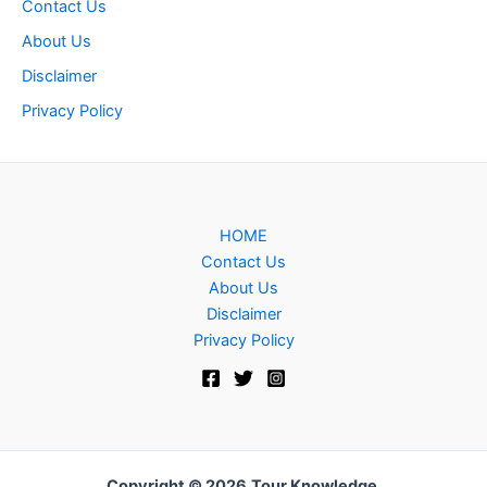
Contact Us
About Us
Disclaimer
Privacy Policy
HOME
Contact Us
About Us
Disclaimer
Privacy Policy
Copyright © 2026
Tour Knowledge