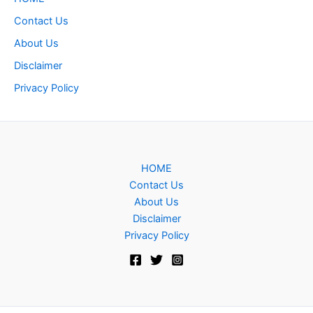
Contact Us
About Us
Disclaimer
Privacy Policy
HOME
Contact Us
About Us
Disclaimer
Privacy Policy