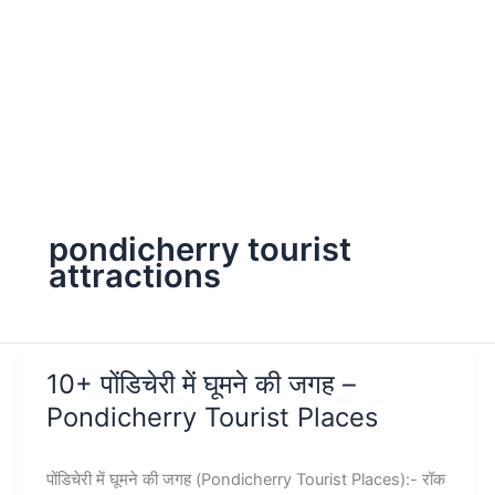
pondicherry tourist
attractions
10+ पोंडिचेरी में घूमने की जगह –
Pondicherry Tourist Places
पोंडिचेरी में घूमने की जगह (Pondicherry Tourist Places):- रॉक