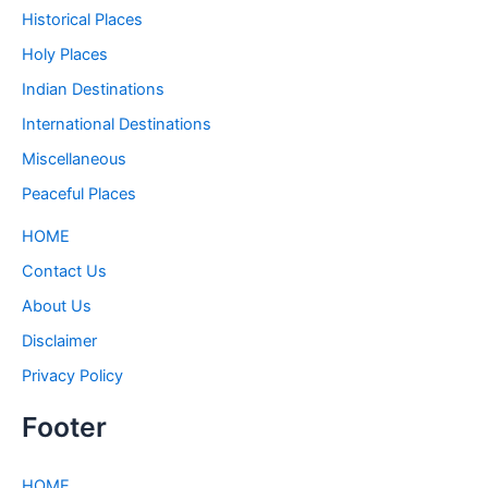
Historical Places
Holy Places
Indian Destinations
International Destinations
Miscellaneous
Peaceful Places
HOME
Contact Us
About Us
Disclaimer
Privacy Policy
Footer
HOME