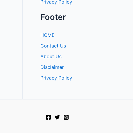
Privacy Policy
Footer
HOME
Contact Us
About Us
Disclaimer
Privacy Policy