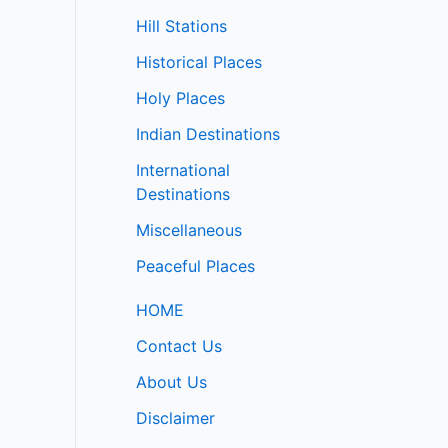
Hill Stations
Historical Places
Holy Places
Indian Destinations
International
Destinations
Miscellaneous
Peaceful Places
HOME
Contact Us
About Us
Disclaimer