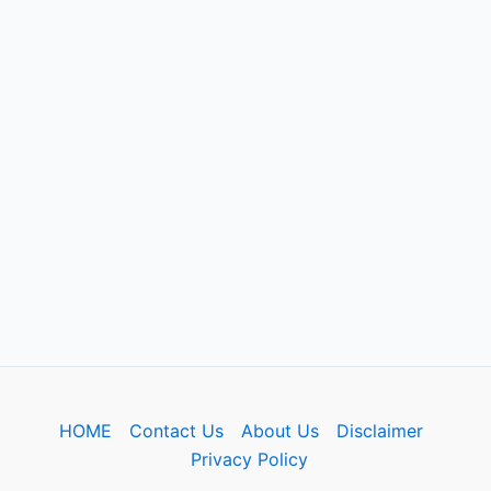
HOME
Contact Us
About Us
Disclaimer
Privacy Policy