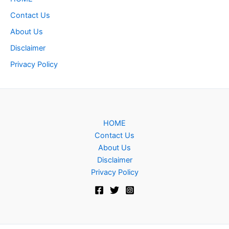
Contact Us
About Us
Disclaimer
Privacy Policy
HOME
Contact Us
About Us
Disclaimer
Privacy Policy