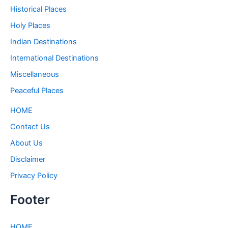
Historical Places
Holy Places
Indian Destinations
International Destinations
Miscellaneous
Peaceful Places
HOME
Contact Us
About Us
Disclaimer
Privacy Policy
Footer
HOME