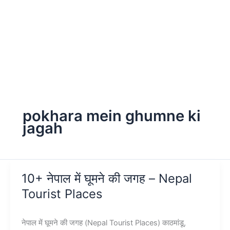
pokhara mein ghumne ki
jagah
10+ नेपाल में घूमने की जगह – Nepal
Tourist Places
नेपाल में घूमने की जगह (Nepal Tourist Places) काठमांडू,