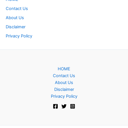
Contact Us
About Us
Disclaimer
Privacy Policy
HOME
Contact Us
About Us
Disclaimer
Privacy Policy