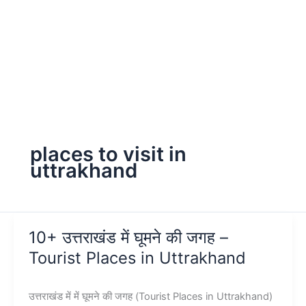
places to visit in
uttrakhand
10+ उत्तराखंड में घूमने की जगह –
Tourist Places in Uttrakhand
उत्तराखंड में में घूमने की जगह (Tourist Places in Uttrakhand)