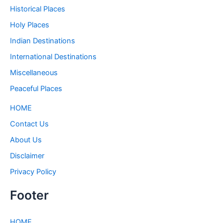
Historical Places
Holy Places
Indian Destinations
International Destinations
Miscellaneous
Peaceful Places
HOME
Contact Us
About Us
Disclaimer
Privacy Policy
Footer
HOME