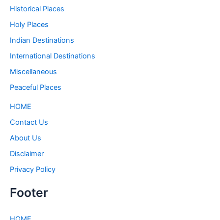
Historical Places
Holy Places
Indian Destinations
International Destinations
Miscellaneous
Peaceful Places
HOME
Contact Us
About Us
Disclaimer
Privacy Policy
Footer
HOME