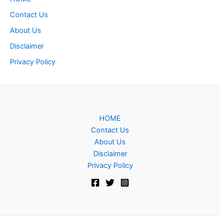
Contact Us
About Us
Disclaimer
Privacy Policy
HOME
Contact Us
About Us
Disclaimer
Privacy Policy