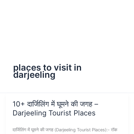
places to visit in
darjeeling
10+ दार्जिलिंग में घूमने की जगह –
Darjeeling Tourist Places
दार्जिलिंग में घूमने की जगह (Darjeeling Tourist Places):- रॉक