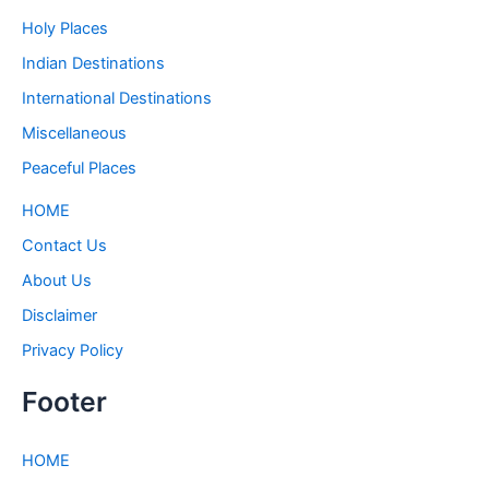
Holy Places
Indian Destinations
International Destinations
Miscellaneous
Peaceful Places
HOME
Contact Us
About Us
Disclaimer
Privacy Policy
Footer
HOME