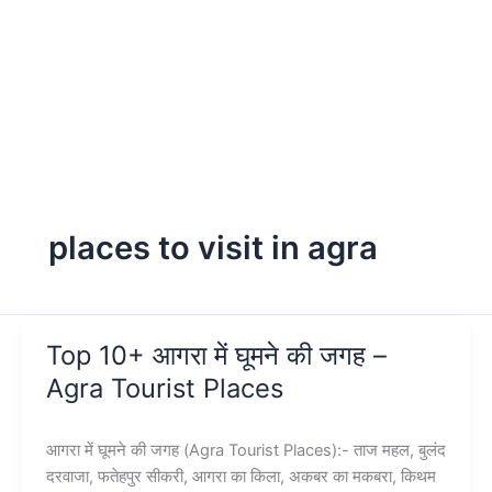
places to visit in agra
Top 10+ आगरा में घूमने की जगह –
Agra Tourist Places
आगरा में घूमने की जगह (Agra Tourist Places):- ताज महल, बुलंद
दरवाजा, फतेहपुर सीकरी, आगरा का किला, अकबर का मकबरा, किथम