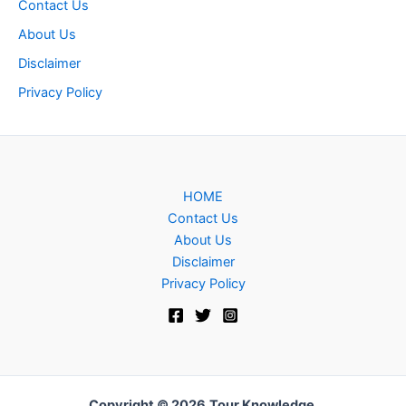
Contact Us
About Us
Disclaimer
Privacy Policy
HOME
Contact Us
About Us
Disclaimer
Privacy Policy
Copyright © 2026
Tour Knowledge