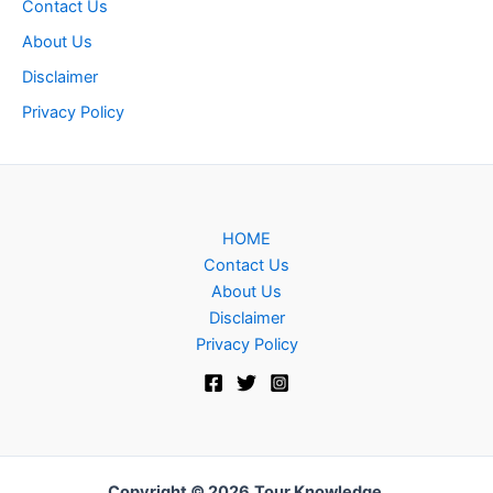
Contact Us
About Us
Disclaimer
Privacy Policy
HOME
Contact Us
About Us
Disclaimer
Privacy Policy
Copyright © 2026
Tour Knowledge