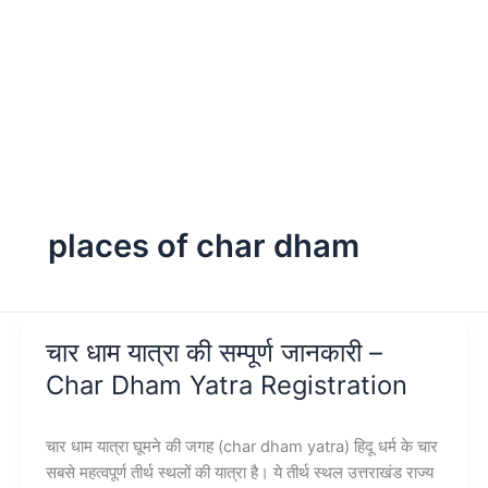
places of char dham
चार धाम यात्रा की सम्पूर्ण जानकारी –
Char Dham Yatra Registration
चार धाम यात्रा घूमने की जगह (char dham yatra) हिदू धर्म के चार
सबसे महत्वपूर्ण तीर्थ स्थलों की यात्रा है। ये तीर्थ स्थल उत्तराखंड राज्य