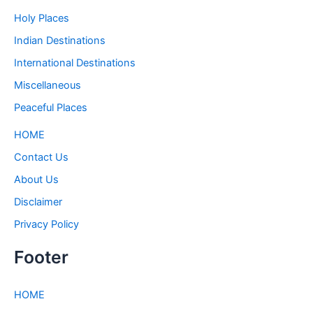
Holy Places
Indian Destinations
International Destinations
Miscellaneous
Peaceful Places
HOME
Contact Us
About Us
Disclaimer
Privacy Policy
Footer
HOME