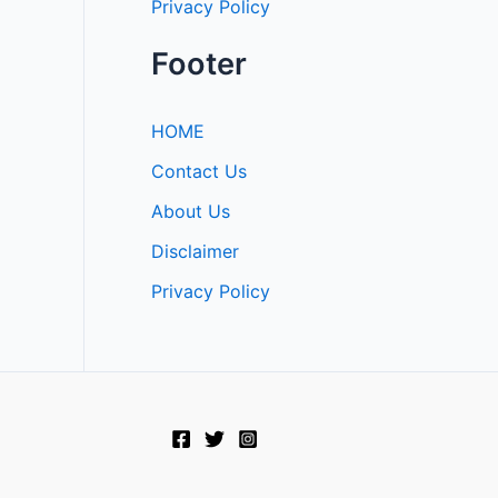
Privacy Policy
Footer
HOME
Contact Us
About Us
Disclaimer
Privacy Policy