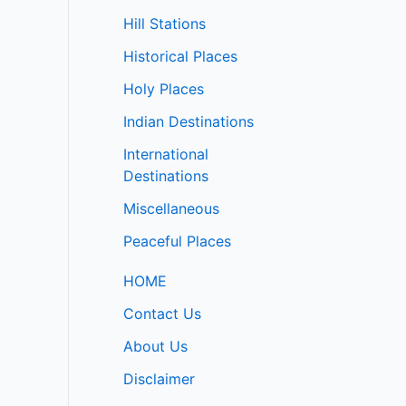
Hill Stations
Historical Places
Holy Places
Indian Destinations
International
Destinations
Miscellaneous
Peaceful Places
HOME
Contact Us
About Us
Disclaimer