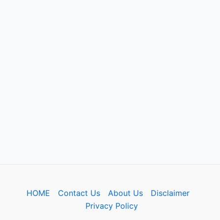
HOME
Contact Us
About Us
Disclaimer
Privacy Policy