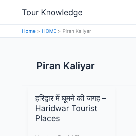
Skip
Tour Knowledge
to
content
Home
HOME
Piran Kaliyar
Piran Kaliyar
हरिद्वार में घूमने की जगह –
Haridwar Tourist
Places