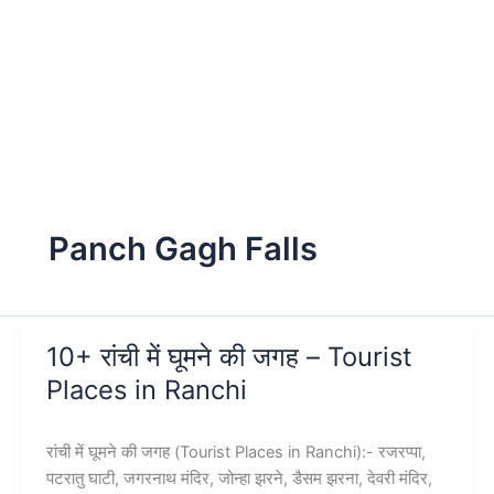
Panch Gagh Falls
10+ रांची में घूमने की जगह – Tourist
Places in Ranchi
रांची में घूमने की जगह (Tourist Places in Ranchi):- रजरप्पा,
पटरातु घाटी, जगरनाथ मंदिर, जोन्हा झरने, डैसम झरना, देवरी मंदिर,