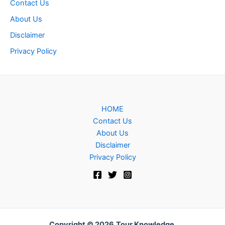
Contact Us
About Us
Disclaimer
Privacy Policy
HOME
Contact Us
About Us
Disclaimer
Privacy Policy
Copyright © 2026
Tour Knowledge