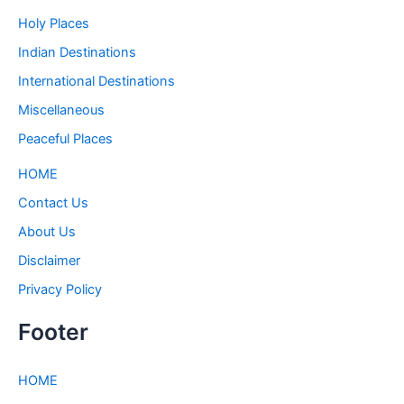
Holy Places
Indian Destinations
International Destinations
Miscellaneous
Peaceful Places
HOME
Contact Us
About Us
Disclaimer
Privacy Policy
Footer
HOME