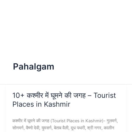
Pahalgam
10+ कश्मीर में घूमने की जगह – Tourist
Places in Kashmir
कश्मीर में घूमने की जगह (Tourist Places in Kashmir)- गुलमर्ग,
सोनमर्ग, वैष्णो देवी, युमसर्ग, बेताब वैली, दूध पथरी, श्री नगर, कालीन