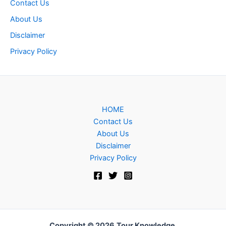
Contact Us
About Us
Disclaimer
Privacy Policy
HOME
Contact Us
About Us
Disclaimer
Privacy Policy
Copyright © 2026
Tour Knowledge