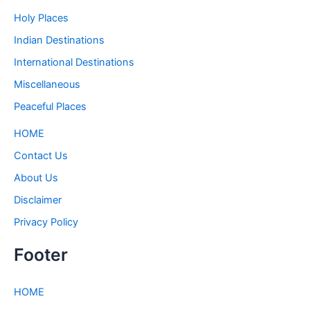
Holy Places
Indian Destinations
International Destinations
Miscellaneous
Peaceful Places
HOME
Contact Us
About Us
Disclaimer
Privacy Policy
Footer
HOME