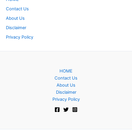
Contact Us
About Us
Disclaimer
Privacy Policy
HOME
Contact Us
About Us
Disclaimer
Privacy Policy