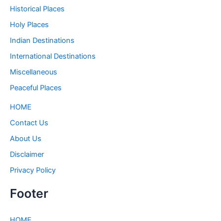
Historical Places
Holy Places
Indian Destinations
International Destinations
Miscellaneous
Peaceful Places
HOME
Contact Us
About Us
Disclaimer
Privacy Policy
Footer
HOME