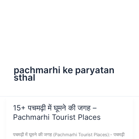
pachmarhi ke paryatan
sthal
15+ पचमढ़ी में घूमने की जगह –
Pachmarhi Tourist Places
पचमढ़ी में घूमने की जगह (Pachmarhi Tourist Places):- पचमढ़ी