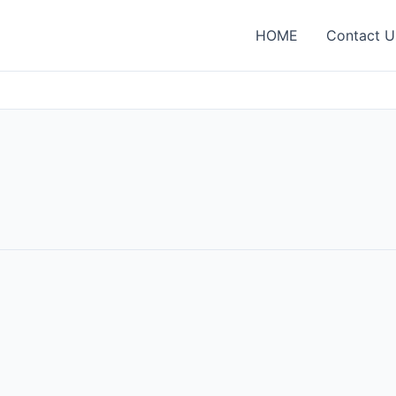
HOME
Contact U