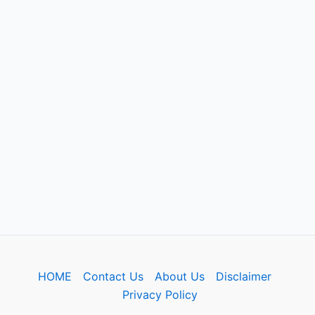
HOME
Contact Us
About Us
Disclaimer
Privacy Policy