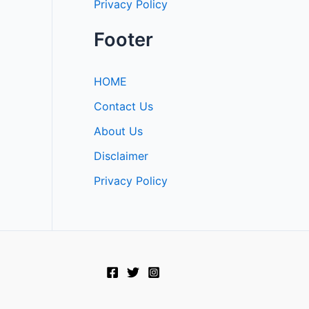
Privacy Policy
Footer
HOME
Contact Us
About Us
Disclaimer
Privacy Policy