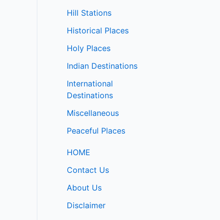
Hill Stations
Historical Places
Holy Places
Indian Destinations
International
Destinations
Miscellaneous
Peaceful Places
HOME
Contact Us
About Us
Disclaimer