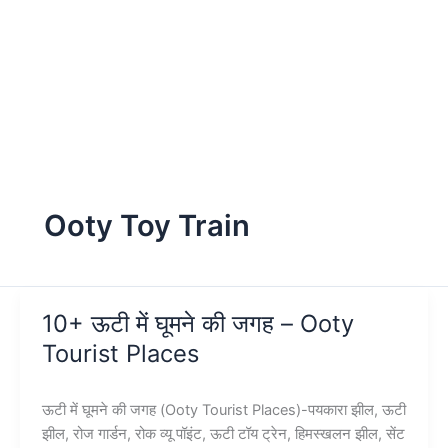
Ooty Toy Train
10+ ऊटी में घूमने की जगह – Ooty
Tourist Places
ऊटी में घूमने की जगह (Ooty Tourist Places)-पयकारा झील, ऊटी
झील, रोज गार्डन, रोक व्यू पॉइंट, ऊटी टॉय ट्रेन, हिमस्खलन झील, सेंट