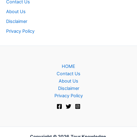
Contact Us
About Us
Disclaimer
Privacy Policy
HOME
Contact Us
About Us
Disclaimer
Privacy Policy
Copyright © 2026
Tour Knowledge