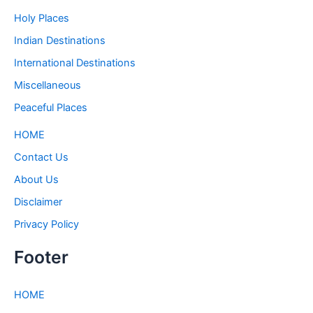
Holy Places
Indian Destinations
International Destinations
Miscellaneous
Peaceful Places
HOME
Contact Us
About Us
Disclaimer
Privacy Policy
Footer
HOME