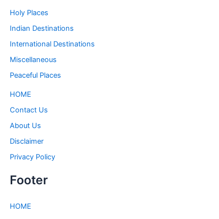
Holy Places
Indian Destinations
International Destinations
Miscellaneous
Peaceful Places
HOME
Contact Us
About Us
Disclaimer
Privacy Policy
Footer
HOME