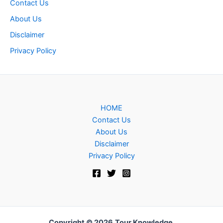
Contact Us
About Us
Disclaimer
Privacy Policy
HOME
Contact Us
About Us
Disclaimer
Privacy Policy
Copyright © 2026
Tour Knowledge