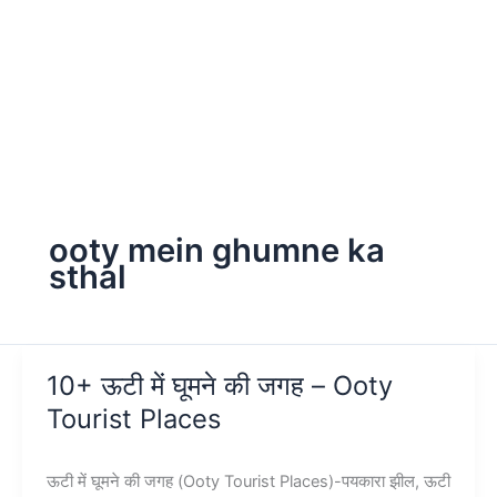
ooty mein ghumne ka
sthal
10+ ऊटी में घूमने की जगह – Ooty
Tourist Places
ऊटी में घूमने की जगह (Ooty Tourist Places)-पयकारा झील, ऊटी