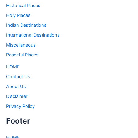
Historical Places
Holy Places
Indian Destinations
International Destinations
Miscellaneous
Peaceful Places
HOME
Contact Us
About Us
Disclaimer
Privacy Policy
Footer
HOME