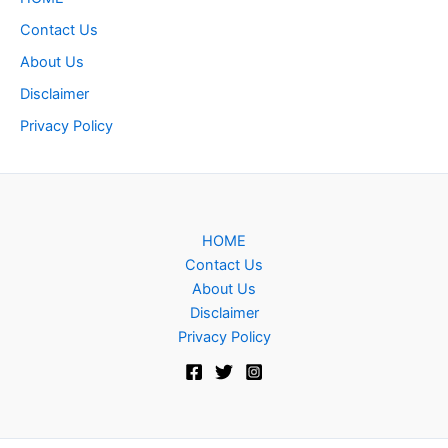
Contact Us
About Us
Disclaimer
Privacy Policy
HOME
Contact Us
About Us
Disclaimer
Privacy Policy