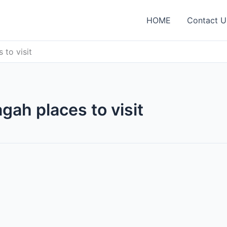
HOME
Contact U
 to visit
gah places to visit