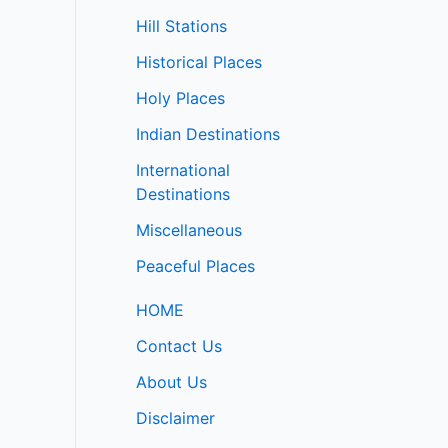
Hill Stations
Historical Places
Holy Places
Indian Destinations
International
Destinations
Miscellaneous
Peaceful Places
HOME
Contact Us
About Us
Disclaimer