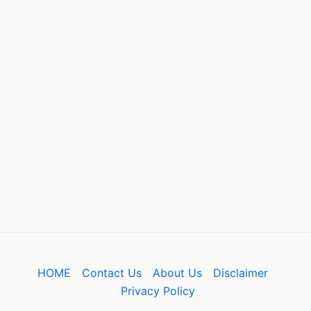
HOME
Contact Us
About Us
Disclaimer
Privacy Policy