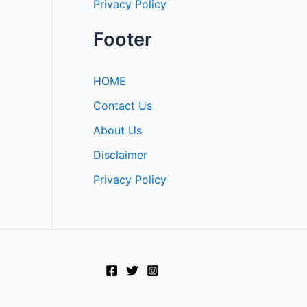
Privacy Policy
Footer
HOME
Contact Us
About Us
Disclaimer
Privacy Policy