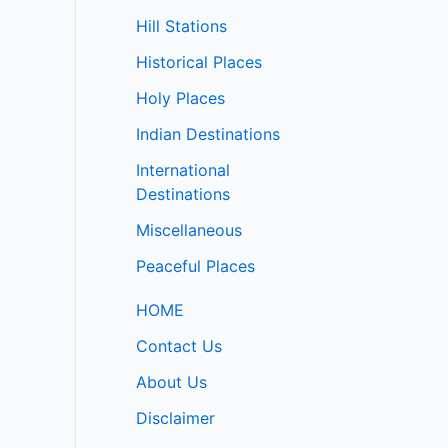
Hill Stations
Historical Places
Holy Places
Indian Destinations
International
Destinations
Miscellaneous
Peaceful Places
HOME
Contact Us
About Us
Disclaimer