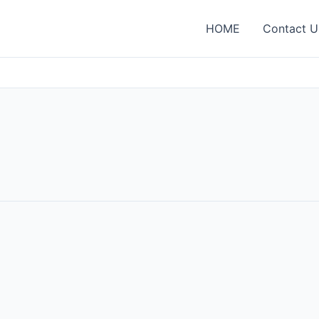
HOME
Contact U