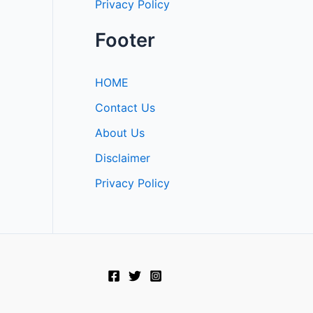
Privacy Policy
Footer
HOME
Contact Us
About Us
Disclaimer
Privacy Policy