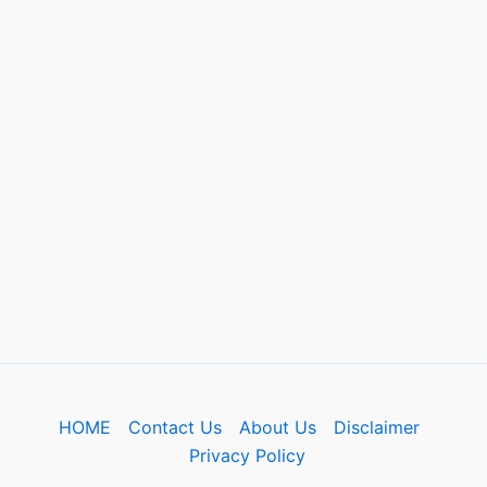
HOME
Contact Us
About Us
Disclaimer
Privacy Policy