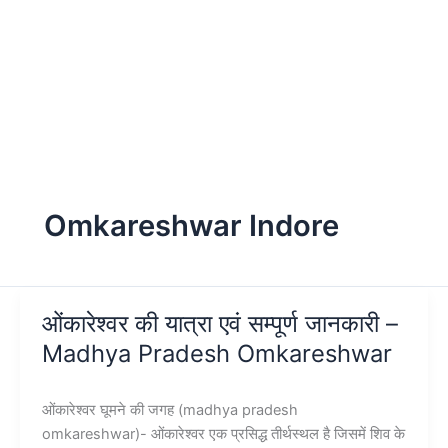
Omkareshwar Indore
ओंकारेश्वर की यात्रा एवं सम्पूर्ण जानकारी –
Madhya Pradesh Omkareshwar
ओंकारेश्वर घूमने की जगह (madhya pradesh
omkareshwar)- ओंकारेश्वर एक प्रसिद्ध तीर्थस्थल है जिसमें शिव के