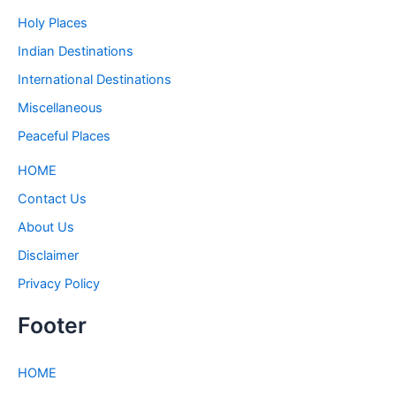
Holy Places
Indian Destinations
International Destinations
Miscellaneous
Peaceful Places
HOME
Contact Us
About Us
Disclaimer
Privacy Policy
Footer
HOME