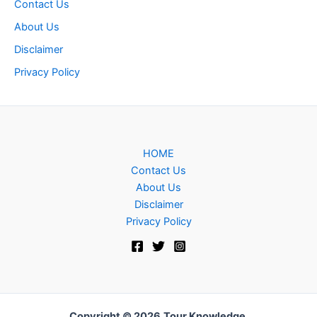
Contact Us
About Us
Disclaimer
Privacy Policy
HOME
Contact Us
About Us
Disclaimer
Privacy Policy
Copyright © 2026
Tour Knowledge