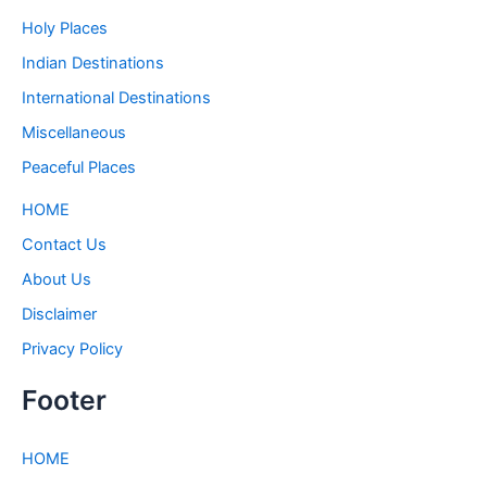
Holy Places
Indian Destinations
International Destinations
Miscellaneous
Peaceful Places
HOME
Contact Us
About Us
Disclaimer
Privacy Policy
Footer
HOME