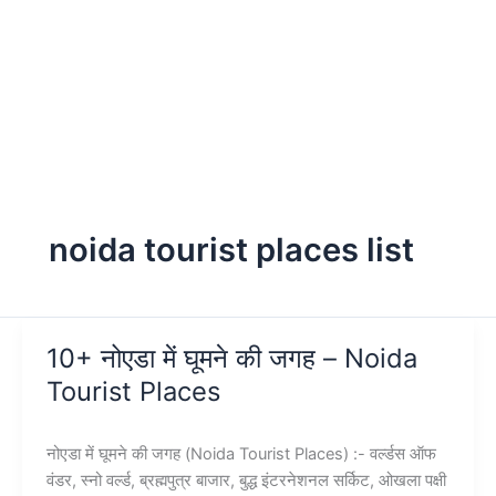
noida tourist places list
10+ नोएडा में घूमने की जगह – Noida
Tourist Places
नोएडा में घूमने की जगह (Noida Tourist Places) :- वर्ल्डस ऑफ
वंडर, स्नो वर्ल्ड, ब्रह्मपुत्र बाजार, बुद्ध इंटरनेशनल सर्किट, ओखला पक्षी