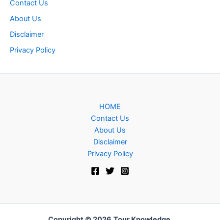
Contact Us
About Us
Disclaimer
Privacy Policy
HOME
Contact Us
About Us
Disclaimer
Privacy Policy
Copyright © 2026
Tour Knowledge