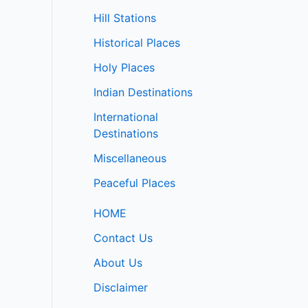
Hill Stations
Historical Places
Holy Places
Indian Destinations
International
Destinations
Miscellaneous
Peaceful Places
HOME
Contact Us
About Us
Disclaimer