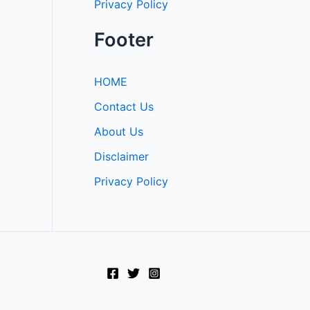
Privacy Policy
Footer
HOME
Contact Us
About Us
Disclaimer
Privacy Policy