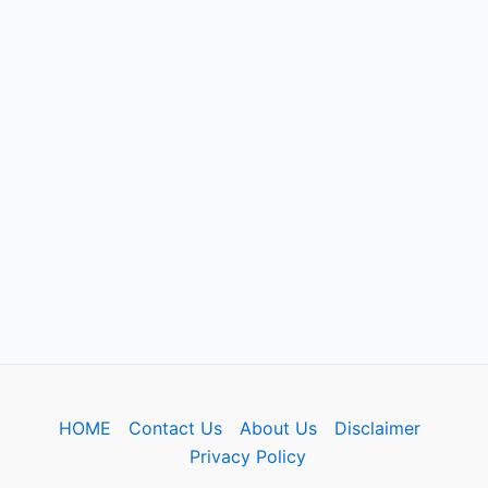
HOME
Contact Us
About Us
Disclaimer
Privacy Policy