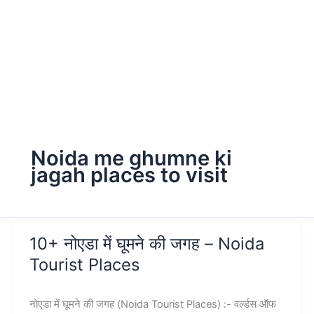
Noida me ghumne ki
jagah places to visit
10+ नोएडा में घूमने की जगह – Noida
Tourist Places
नोएडा में घूमने की जगह (Noida Tourist Places) :- वर्ल्डस ऑफ