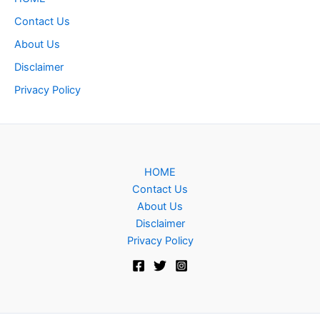
Contact Us
About Us
Disclaimer
Privacy Policy
HOME
Contact Us
About Us
Disclaimer
Privacy Policy