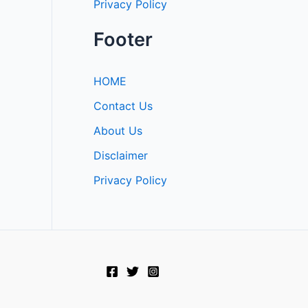
Privacy Policy
Footer
HOME
Contact Us
About Us
Disclaimer
Privacy Policy