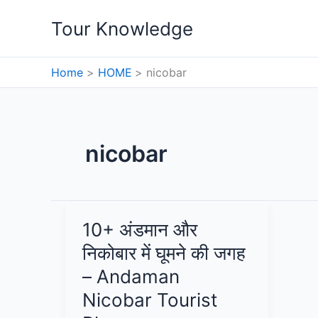
Skip
Tour Knowledge
to
content
Home
HOME
nicobar
nicobar
10+ अंडमान और
निकोबार में घूमने की जगह
– Andaman
Nicobar Tourist