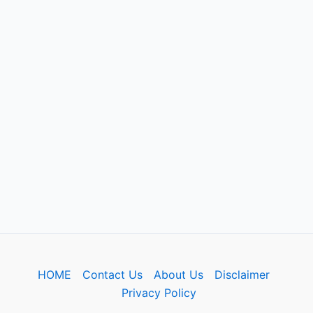
HOME
Contact Us
About Us
Disclaimer
Privacy Policy