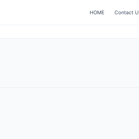
HOME
Contact U