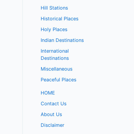
Hill Stations
Historical Places
Holy Places
Indian Destinations
International
Destinations
Miscellaneous
Peaceful Places
HOME
Contact Us
About Us
Disclaimer