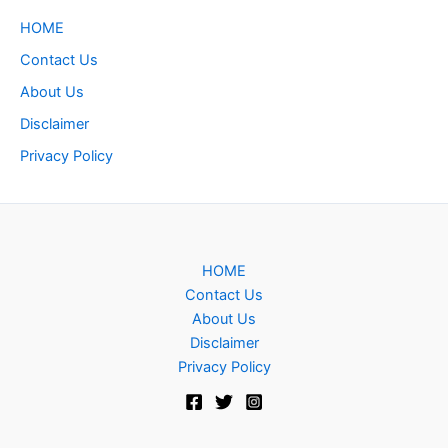
HOME
Contact Us
About Us
Disclaimer
Privacy Policy
HOME
Contact Us
About Us
Disclaimer
Privacy Policy