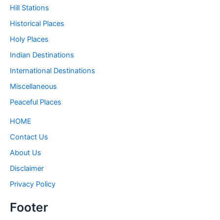
Hill Stations
Historical Places
Holy Places
Indian Destinations
International Destinations
Miscellaneous
Peaceful Places
HOME
Contact Us
About Us
Disclaimer
Privacy Policy
Footer