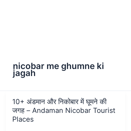
nicobar me ghumne ki
jagah
10+ अंडमान और निकोबार में घूमने की
जगह – Andaman Nicobar Tourist
Places