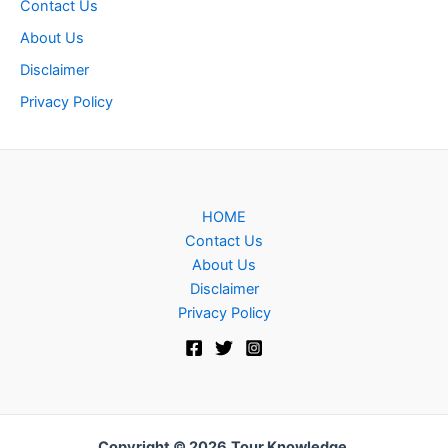
Contact Us
About Us
Disclaimer
Privacy Policy
HOME
Contact Us
About Us
Disclaimer
Privacy Policy
Copyright © 2026
Tour Knowledge