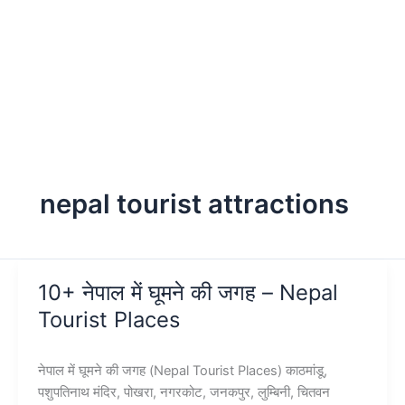
nepal tourist attractions
10+ नेपाल में घूमने की जगह – Nepal
Tourist Places
नेपाल में घूमने की जगह (Nepal Tourist Places) काठमांडू,
पशुपतिनाथ मंदिर, पोखरा, नगरकोट, जनकपुर, लुम्बिनी, चितवन