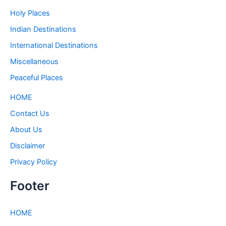
Holy Places
Indian Destinations
International Destinations
Miscellaneous
Peaceful Places
HOME
Contact Us
About Us
Disclaimer
Privacy Policy
Footer
HOME