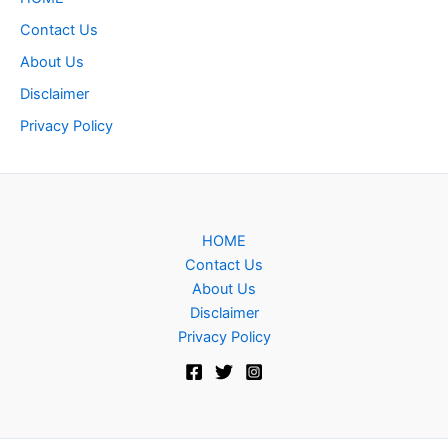
Contact Us
About Us
Disclaimer
Privacy Policy
HOME
Contact Us
About Us
Disclaimer
Privacy Policy