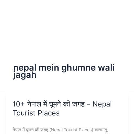
nepal mein ghumne wali
jagah
10+ नेपाल में घूमने की जगह – Nepal
Tourist Places
नेपाल में घूमने की जगह (Nepal Tourist Places) काठमांडू,