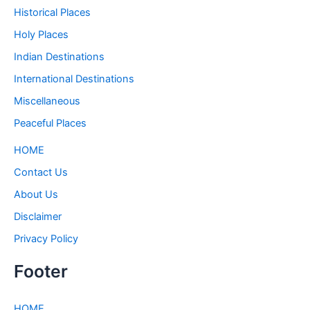
Historical Places
Holy Places
Indian Destinations
International Destinations
Miscellaneous
Peaceful Places
HOME
Contact Us
About Us
Disclaimer
Privacy Policy
Footer
HOME