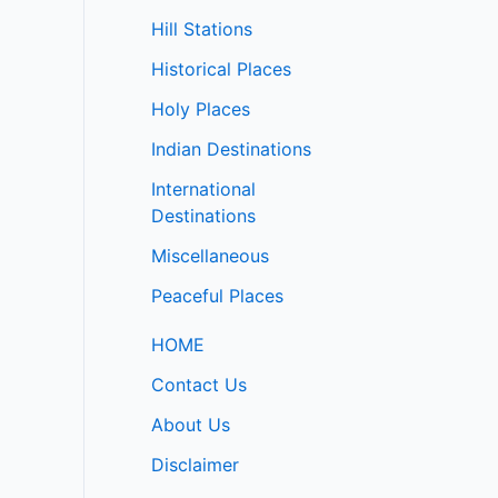
Hill Stations
Historical Places
Holy Places
Indian Destinations
International
Destinations
Miscellaneous
Peaceful Places
HOME
Contact Us
About Us
Disclaimer