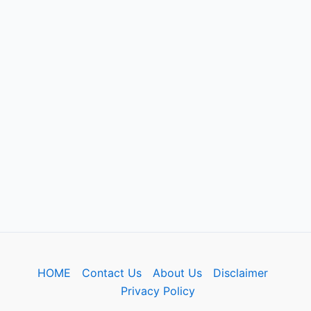
HOME
Contact Us
About Us
Disclaimer
Privacy Policy