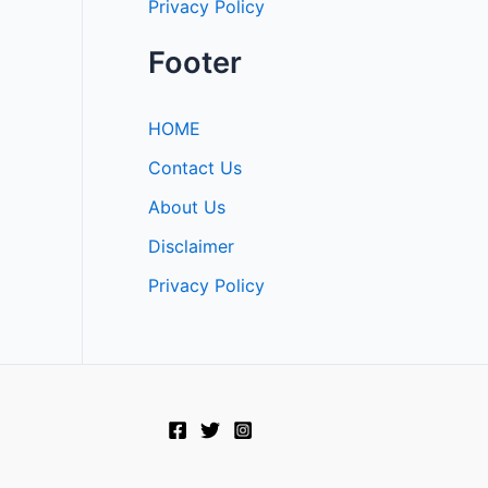
Privacy Policy
Footer
HOME
Contact Us
About Us
Disclaimer
Privacy Policy