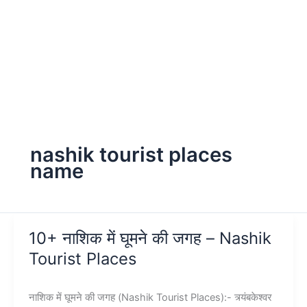
nashik tourist places
name
10+ नाशिक में घूमने की जगह – Nashik
Tourist Places
नाशिक में घूमने की जगह (Nashik Tourist Places):- त्र्यंबकेश्वर