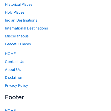
Historical Places
Holy Places
Indian Destinations
International Destinations
Miscellaneous
Peaceful Places
HOME
Contact Us
About Us
Disclaimer
Privacy Policy
Footer
HOME