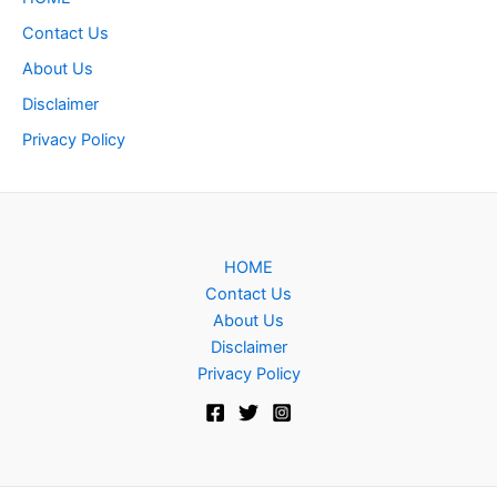
Contact Us
About Us
Disclaimer
Privacy Policy
HOME
Contact Us
About Us
Disclaimer
Privacy Policy