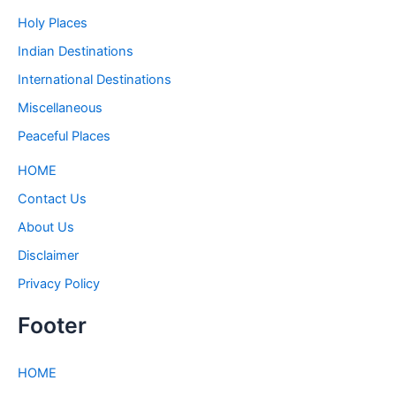
Holy Places
Indian Destinations
International Destinations
Miscellaneous
Peaceful Places
HOME
Contact Us
About Us
Disclaimer
Privacy Policy
Footer
HOME