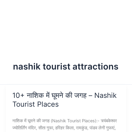
nashik tourist attractions
10+ नाशिक में घूमने की जगह – Nashik
Tourist Places
नाशिक में घूमने की जगह (Nashik Tourist Places):- त्र्यंबकेश्वर
ज्योतिर्लिंग मंदिर, सीता गुफा, हरिहर किला, रामकुंड, पांडव लेनी गुफाएं,