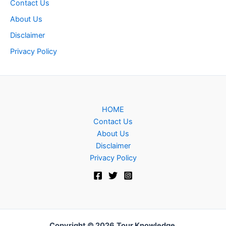
Contact Us
About Us
Disclaimer
Privacy Policy
HOME
Contact Us
About Us
Disclaimer
Privacy Policy
Copyright © 2026
Tour Knowledge