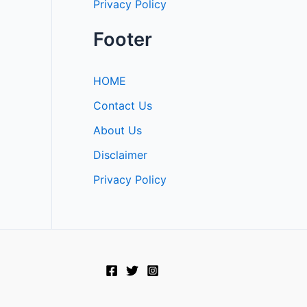
Privacy Policy
Footer
HOME
Contact Us
About Us
Disclaimer
Privacy Policy