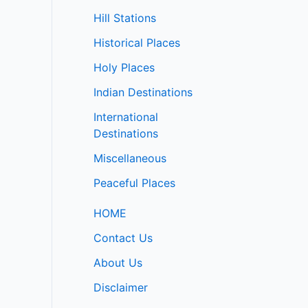
Hill Stations
Historical Places
Holy Places
Indian Destinations
International
Destinations
Miscellaneous
Peaceful Places
HOME
Contact Us
About Us
Disclaimer