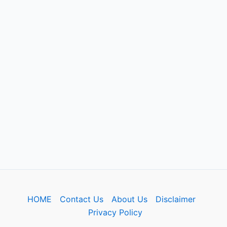
HOME
Contact Us
About Us
Disclaimer
Privacy Policy