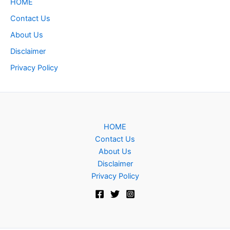
HOME
Contact Us
About Us
Disclaimer
Privacy Policy
HOME
Contact Us
About Us
Disclaimer
Privacy Policy