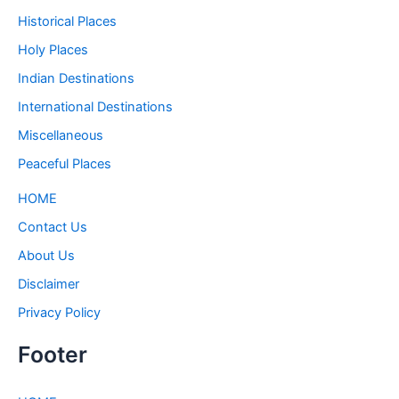
Historical Places
Holy Places
Indian Destinations
International Destinations
Miscellaneous
Peaceful Places
HOME
Contact Us
About Us
Disclaimer
Privacy Policy
Footer