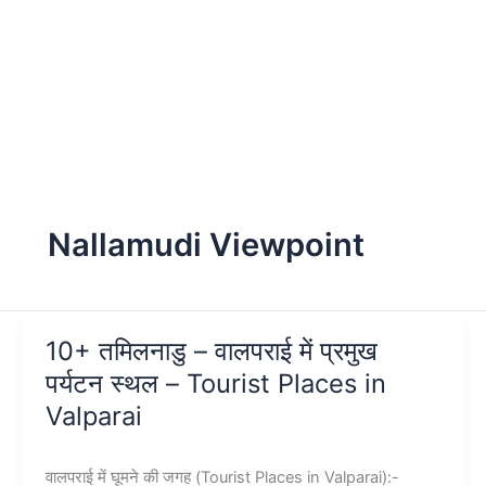
Nallamudi Viewpoint
10+ तमिलनाडु – वालपराई में प्रमुख
पर्यटन स्थल – Tourist Places in
Valparai
वालपराई में घूमने की जगह (Tourist Places in Valparai):-