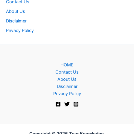
Contact Us
About Us
Disclaimer
Privacy Policy
HOME
Contact Us
About Us
Disclaimer
Privacy Policy
Copyright © 2026
Tour Knowledge