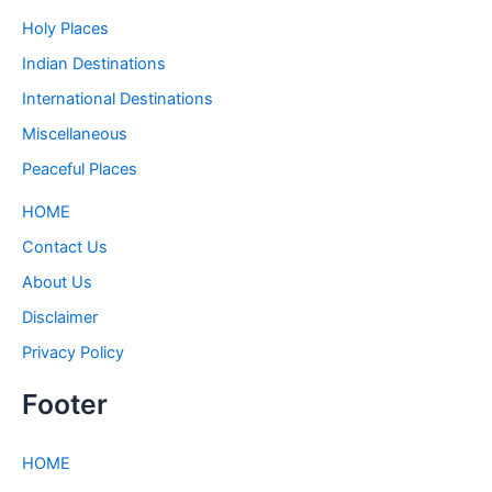
Holy Places
Indian Destinations
International Destinations
Miscellaneous
Peaceful Places
HOME
Contact Us
About Us
Disclaimer
Privacy Policy
Footer
HOME