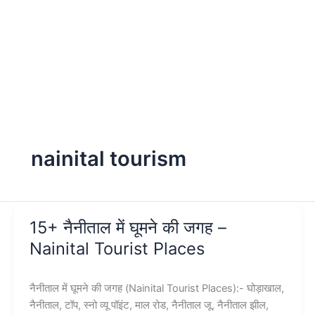
nainital tourism
15+ नैनीताल में घूमने की जगह –
Nainital Tourist Places
नैनीताल में घूमने की जगह (Nainital Tourist Places):- घोड़ाखाल,
नैनीताल, टॉप, स्नो व्यू पॉइंट, माल रोड, नैनीताल जू, नैनीताल झील,