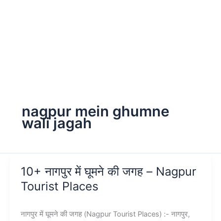
nagpur mein ghumne
wali jagah
10+ नागपुर में घूमने की जगह – Nagpur
Tourist Places
नागपुर में घूमने की जगह (Nagpur Tourist Places) :- नागपुर,