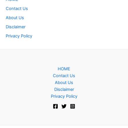
Contact Us
About Us
Disclaimer
Privacy Policy
HOME
Contact Us
About Us
Disclaimer
Privacy Policy