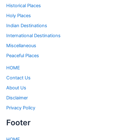
Historical Places
Holy Places
Indian Destinations
International Destinations
Miscellaneous
Peaceful Places
HOME
Contact Us
About Us
Disclaimer
Privacy Policy
Footer
HOME