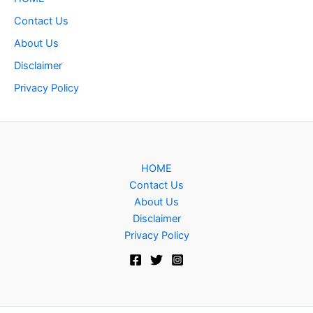
Contact Us
About Us
Disclaimer
Privacy Policy
HOME
Contact Us
About Us
Disclaimer
Privacy Policy