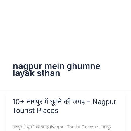
nagpur mein ghumne
layak sthan
10+ नागपुर में घूमने की जगह – Nagpur
Tourist Places
नागपुर में घूमने की जगह (Nagpur Tourist Places) :- नागपुर,