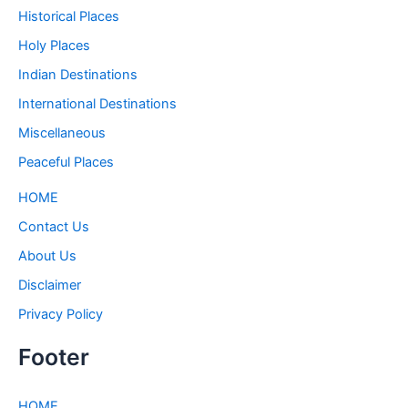
Historical Places
Holy Places
Indian Destinations
International Destinations
Miscellaneous
Peaceful Places
HOME
Contact Us
About Us
Disclaimer
Privacy Policy
Footer
HOME