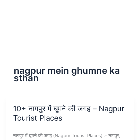
nagpur mein ghumne ka
sthan
10+ नागपुर में घूमने की जगह – Nagpur
Tourist Places
नागपुर में घूमने की जगह (Nagpur Tourist Places) :- नागपुर,