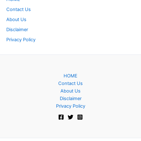
Contact Us
About Us
Disclaimer
Privacy Policy
HOME
Contact Us
About Us
Disclaimer
Privacy Policy