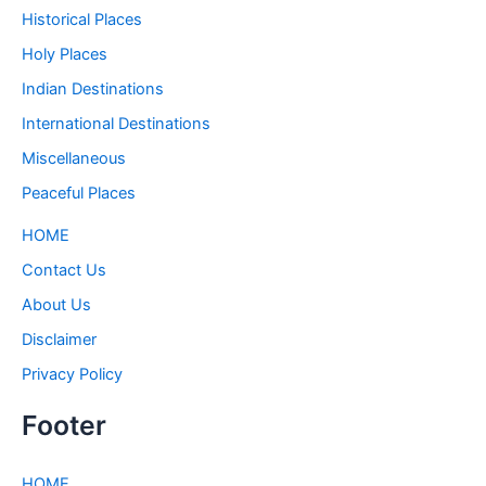
Historical Places
Holy Places
Indian Destinations
International Destinations
Miscellaneous
Peaceful Places
HOME
Contact Us
About Us
Disclaimer
Privacy Policy
Footer
HOME